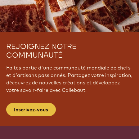
REJOIGNEZ NOTRE
COMMUNAUTÉ
Faites partie d'une communauté mondiale de chefs
et d'artisans passionnés. Partagez votre inspiration,
découvrez de nouvelles créations et développez
votre savoir-faire avec Callebaut.
Inscrivez-vous