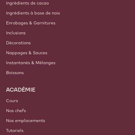
Ingrédients de cacao
Ingrédients à base de noix
Enrobages & Garnitures
Inclusions
Décorations
Nappages & Sauces
Instantanés & Mélanges
Boissons
ACADÉMIE
Cours
Nos chefs
Nos emplacements
Tutoriels