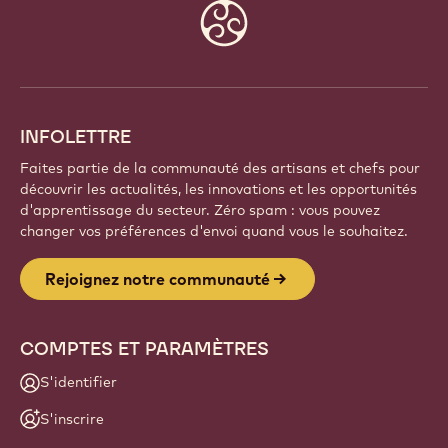
Website
info
INFOLETTRE
Faites partie de la communauté des artisans et chefs pour
découvrir les actualités, les innovations et les opportunités
d'apprentissage du secteur. Zéro spam : vous pouvez
changer vos préférences d'envoi quand vous le souhaitez.
Rejoignez notre communauté
COMPTES ET PARAMÈTRES
S'identifier
S'inscrire