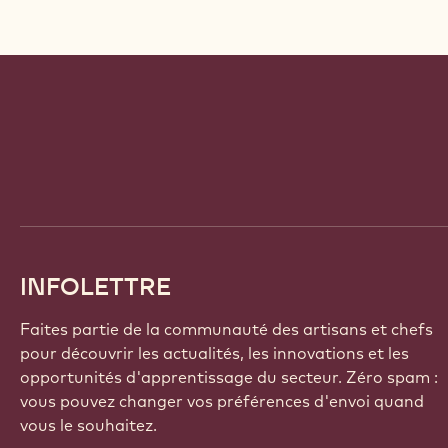
Website
info
INFOLETTRE
Faites partie de la communauté des artisans et chefs
pour découvrir les actualités, les innovations et les
opportunités d'apprentissage du secteur. Zéro spam :
vous pouvez changer vos préférences d'envoi quand
vous le souhaitez.