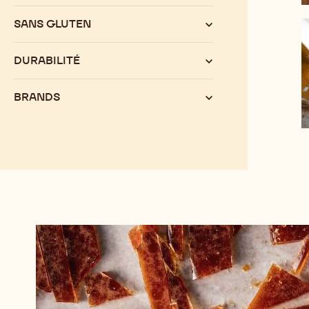
SANS GLUTEN
DURABILITÉ
BRANDS