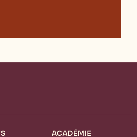
TS
ACADÉMIE