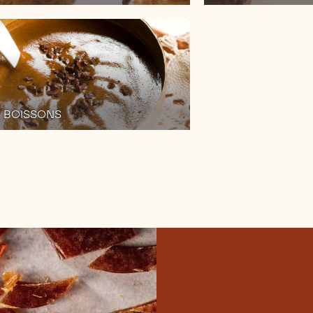
BOISSONS