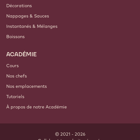
Décorations
Nappages & Sauces
Instantanés & Mélanges
Boissons
ACADÉMIE
Cours
Nos chefs
Nos emplacements
Tutoriels
À propos de notre Académie
© 2021 - 2026