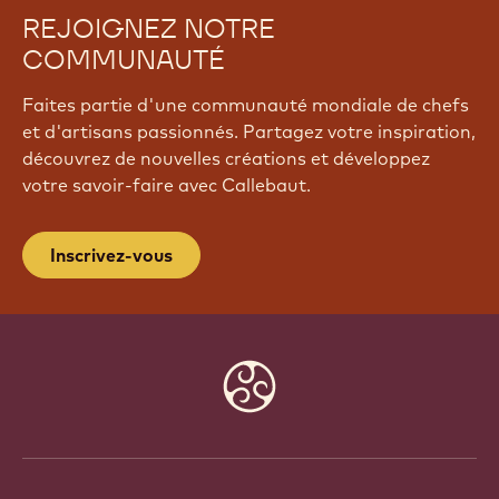
REJOIGNEZ NOTRE
COMMUNAUTÉ
Faites partie d'une communauté mondiale de chefs
et d'artisans passionnés. Partagez votre inspiration,
découvrez de nouvelles créations et développez
votre savoir-faire avec Callebaut.
Inscrivez-vous
Website
info