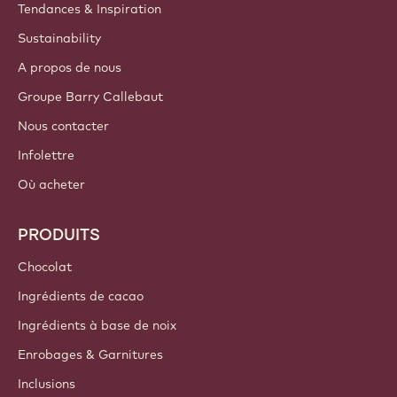
Tendances & Inspiration
Sustainability
A propos de nous
Groupe Barry Callebaut
Nous contacter
Infolettre
Où acheter
PRODUITS
Chocolat
Ingrédients de cacao
Ingrédients à base de noix
Enrobages & Garnitures
Inclusions