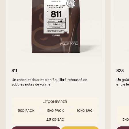
PRODUITS
COMPLÉMENTAIRES