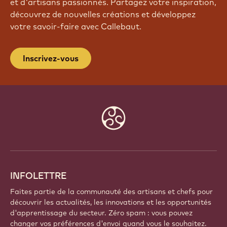
REJOIGNEZ NOTRE
COMMUNAUTÉ
Faites partie d'une communauté mondiale de chefs
et d'artisans passionnés. Partagez votre inspiration,
découvrez de nouvelles créations et développez
votre savoir-faire avec Callebaut.
Inscrivez-vous