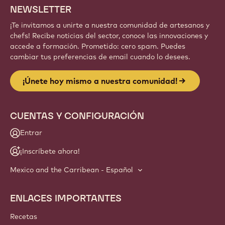
Regístrate
Website
info
NEWSLETTER
¡Te invitamos a unirte a nuestra comunidad de artesanos y
chefs! Recibe noticias del sector, conoce las innovaciones y
accede a formación. Prometido: cero spam. Puedes
cambiar tus preferencias de email cuando lo desees.
¡Únete hoy mismo a nuestra comunidad!