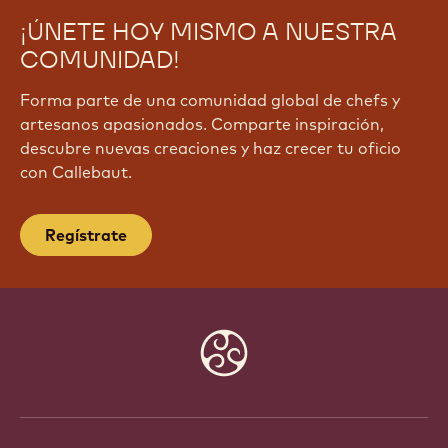
¡ÚNETE HOY MISMO A NUESTRA
COMUNIDAD!
Forma parte de una comunidad global de chefs y
artesanos apasionados. Comparte inspiración,
descubre nuevas creaciones y haz crecer tu oficio
con Callebaut.