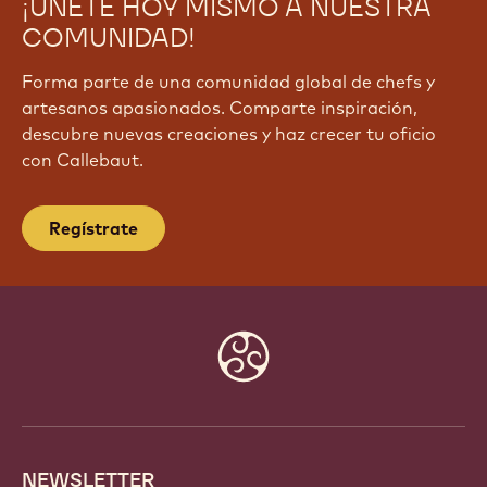
¡ÚNETE HOY MISMO A NUESTRA
COMUNIDAD!
Forma parte de una comunidad global de chefs y
artesanos apasionados. Comparte inspiración,
descubre nuevas creaciones y haz crecer tu oficio
con Callebaut.
Regístrate
Website
info
NEWSLETTER