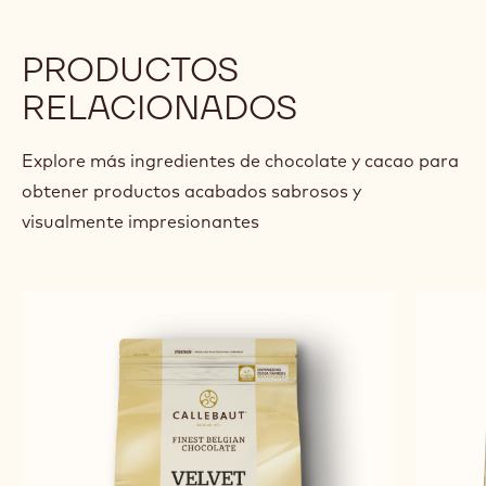
PRODUCTOS
RELACIONADOS
Explore más ingredientes de chocolate y cacao para
obtener productos acabados sabrosos y
visualmente impresionantes