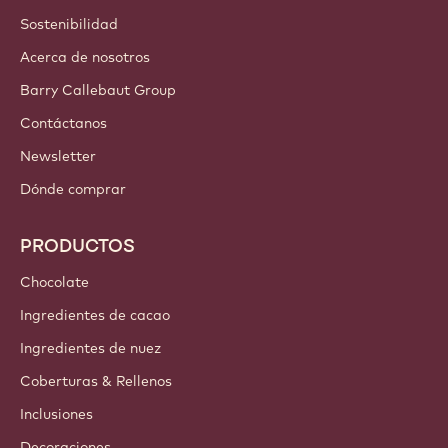
Sostenibilidad
Acerca de nosotros
Barry Callebaut Group
Contáctanos
Newsletter
Dónde comprar
PRODUCTOS
Chocolate
Ingredientes de cacao
Ingredientes de nuez
Coberturas & Rellenos
Inclusiones
Decoraciones