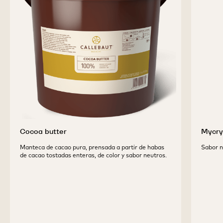
PRODUCTOS
COMPLEMENTARIOS