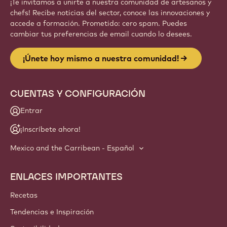
Regístrate
Website
info
NEWSLETTER
¡Te invitamos a unirte a nuestra comunidad de artesanos y
chefs! Recibe noticias del sector, conoce las innovaciones y
accede a formación. Prometido: cero spam. Puedes
cambiar tus preferencias de email cuando lo desees.
¡Únete hoy mismo a nuestra comunidad!