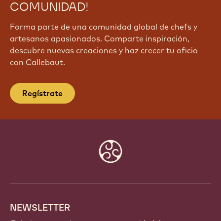
¡ÚNETE HOY MISMO A NUESTRA
COMUNIDAD!
Forma parte de una comunidad global de chefs y
artesanos apasionados. Comparte inspiración,
descubre nuevas creaciones y haz crecer tu oficio
con Callebaut.