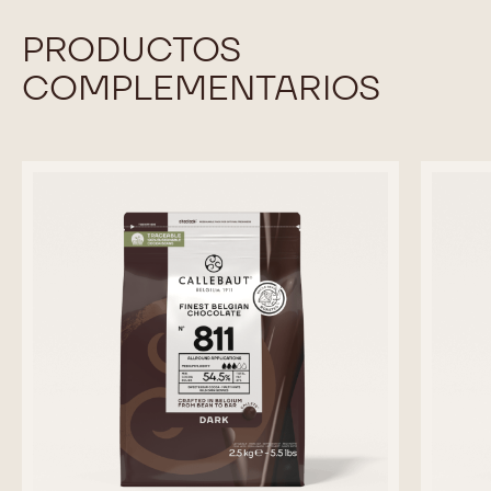
PRODUCTOS
COMPLEMENTARIOS