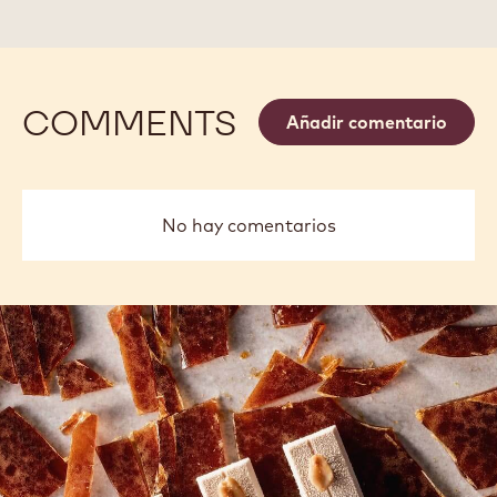
-
-
CALLETS
CALLETS
COMMENTS
Añadir comentario
No hay comentarios