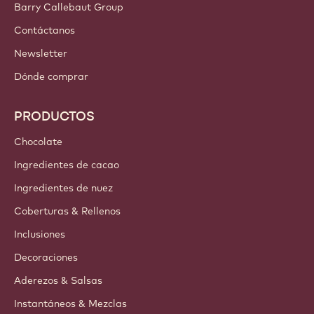
Barry Callebaut Group
Contáctanos
Newsletter
Dónde comprar
PRODUCTOS
Chocolate
Ingredientes de cacao
Ingredientes de nuez
Coberturas & Rellenos
Inclusiones
Decoraciones
Aderezos & Salsas
Instantáneos & Mezclas