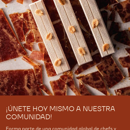
¡ÚNETE HOY MISMO A NUESTRA
COMUNIDAD!
Forma parte de una comunidad global de chefs y