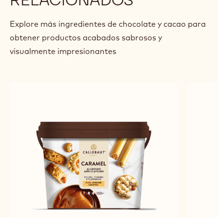
Explore más ingredientes de chocolate y cacao para
obtener productos acabados sabrosos y
visualmente impresionantes