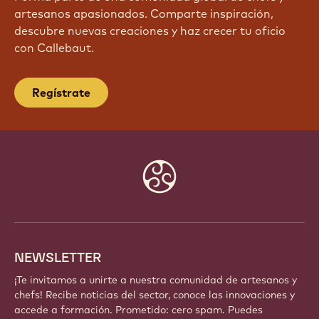
artesanos apasionados. Comparte inspiración,
descubre nuevas creaciones y haz crecer tu oficio
con Callebaut.
Regístrate
Website
info
NEWSLETTER
¡Te invitamos a unirte a nuestra comunidad de artesanos y
chefs! Recibe noticias del sector, conoce las innovaciones y
accede a formación. Prometido: cero spam. Puedes