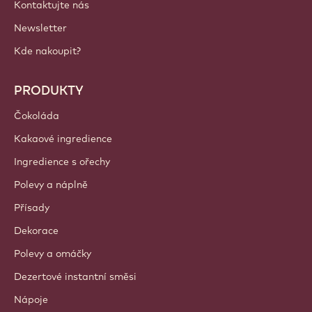
Kontaktujte nás
Newsletter
Kde nakoupit?
PRODUKTY
Čokoláda
Kakaové ingredience
Ingredience s ořechy
Polevy a náplně
Přísady
Dekorace
Polevy a omáčky
Dezertové instantní směsi
Nápoje