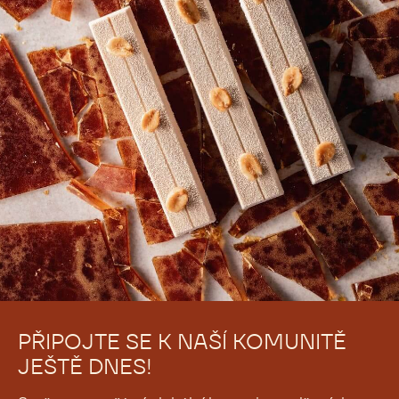
PŘIPOJTE SE K NAŠÍ KOMUNITĚ
JEŠTĚ DNES!