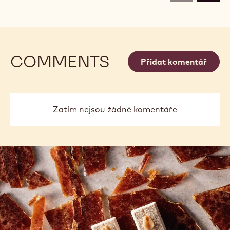
COMMENTS
Přidat komentář
Zatím nejsou žádné komentáře