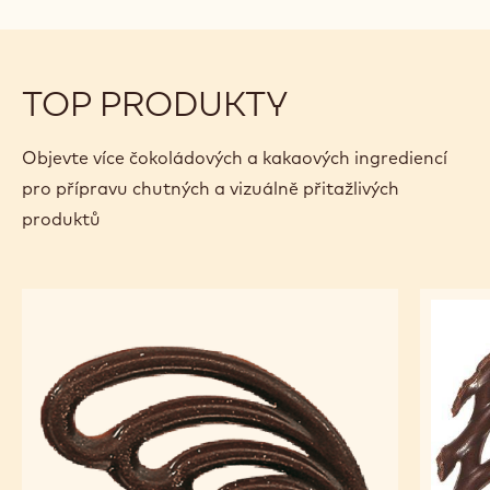
TOP PRODUKTY
Objevte více čokoládových a kakaových ingrediencí
pro přípravu chutných a vizuálně přitažlivých
produktů