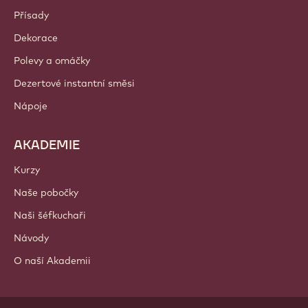
Přísady
Dekorace
Polevy a omáčky
Dezertové instantní směsi
Nápoje
AKADEMIE
Kurzy
Naše pobočky
Naši šéfkuchaři
Návody
O naší Akademii