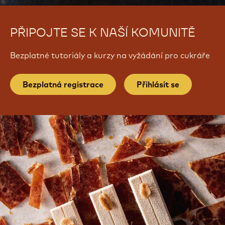
PŘIPOJTE SE K NAŠÍ KOMUNITĚ
Bezplatné tutoriály a kurzy na vyžádání pro cukráře
Bezplatná registrace
Přihlásit se