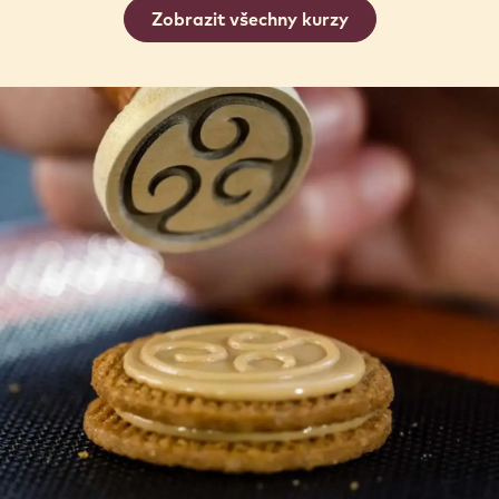
Zobrazit všechny kurzy