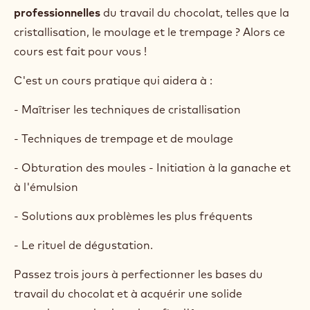
professionnelles
du travail du chocolat, telles que la
cristallisation, le moulage et le trempage ? Alors ce
cours est fait pour vous !
C'est un cours pratique qui aidera à :
- Maîtriser les techniques de cristallisation
- Techniques de trempage et de moulage
- Obturation des moules - Initiation à la ganache et
à l'émulsion
- Solutions aux problèmes les plus fréquents
- Le rituel de dégustation.
Passez trois jours à perfectionner les bases du
travail du chocolat et à acquérir une solide