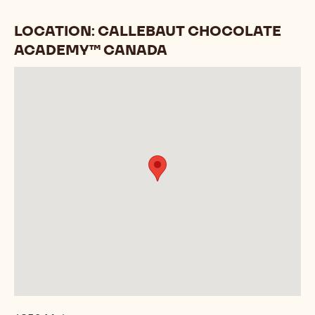
LOCATION: CALLEBAUT CHOCOLATE
ACADEMY™ CANADA