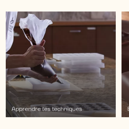
Apprendre les techniques