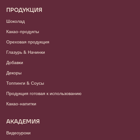
ПРОДУКЦИЯ
Шоколад
Какао-продукты
Ореховая продукция
Глазурь & Начинки
Добавки
Декоры
Топпинги & Соусы
Продукция готовая к использованию
Какао-напитки
АКАДЕМИЯ
Видеоуроки