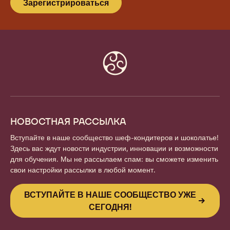
Зарегистрироваться
Website
info
НОВОСТНАЯ РАССЫЛКА
Вступайте в наше сообщество шеф-кондитеров и шоколатье!
Здесь вас ждут новости индустрии, инновации и возможности
для обучения. Мы не рассылаем спам: вы сможете изменить
свои настройки рассылки в любой момент.
ВСТУПАЙТЕ В НАШЕ СООБЩЕСТВО УЖЕ
СЕГОДНЯ!