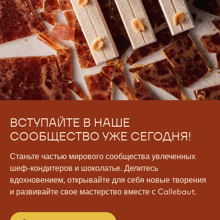
ВСТУПАЙТЕ В НАШЕ
СООБЩЕСТВО УЖЕ СЕГОДНЯ!
Станьте частью мирового сообщества увлеченных
шеф-кондитеров и шоколатье. Делитесь
вдохновением, открывайте для себя новые творения
и развивайте свое мастерство вместе с Callebaut.