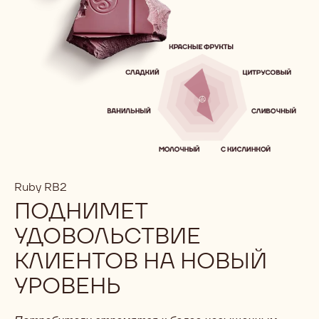
Ruby RB2
ПОДНИМЕТ
УДОВОЛЬСТВИЕ
КЛИЕНТОВ НА НОВЫЙ
УРОВЕНЬ