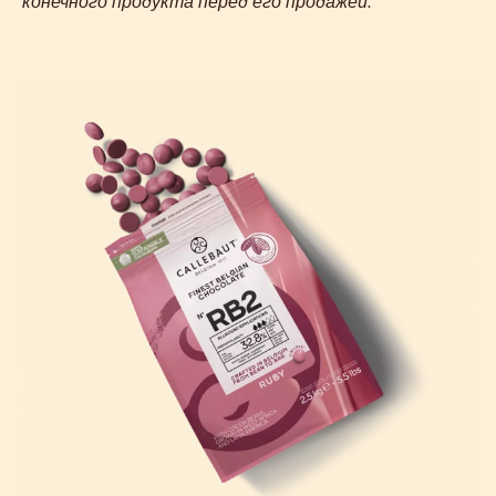
конечного продукта перед его продажей.