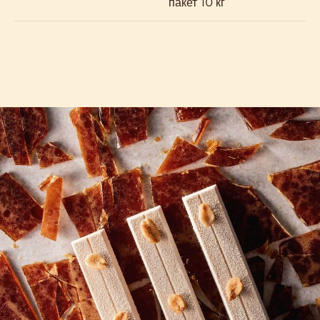
пакет 10 кг