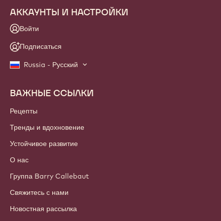
АККАУНТЫ И НАСТРОЙКИ
Войти
Подписаться
Russia - Русский
ВАЖНЫЕ ССЫЛКИ
Footer
Callebaut
Рецепты
Тренды и вдохновение
Устойчивое развитие
О нас
Группа Barry Callebaut
Свяжитесь с нами
Новостная рассылка