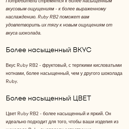
Потребители стремятся к более насыщенным
вкусовым ощущениям - к более выраженному
наслаждению. Ruby RB2 поможет вам
удовлетворить их тягу к новым ощущениям от
вкуса шоколада.
Более насыщенный ВКУС
Вкус Ruby RB2 - фруктовый, с терпкими кисловатыми
нотнами, более насыщенный, чем у другого шоколада
Ruby.
Более насыщенный ЦВЕТ
Цвет Ruby RB2 - более насыщенный и яркий. Он
идеально подходит для того, чтобы ваши изделия из