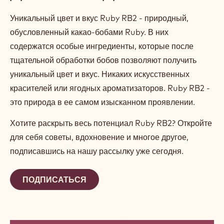
Уникальный цвет и вкус Ruby RB2 - природный,
обусловленный какао-бобами Ruby. В них
содержатся особые ингредиенты, которые после
тщательной обработки бобов позволяют получить
уникальный цвет и вкус. Никаких искусственных
красителей или ягодных ароматизаторов. Ruby RB2 -
это природа в ее самом изысканном проявлении.
Хотите раскрыть весь потенциал Ruby RB2? Откройте
для себя советы, вдохновение и многое другое,
подписавшись на нашу рассылку уже сегодня.
ПОДПИСАТЬСЯ