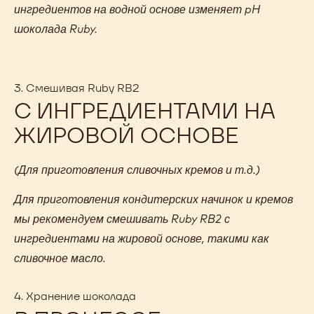
ингредиентов на водной основе изменяет pH
шоколада Ruby.
3. Смешивая Ruby RB2
С ИНГРЕДИЕНТАМИ НА
ЖИРОВОЙ ОСНОВЕ
(Для приготовления сливочных кремов и т.д.)
Для приготовления кондитерских начинок и кремов
мы рекомендуем смешивать Ruby RB2 с
ингредиентами на жировой основе, такими как
сливочное масло.
4. Хранение шоколада