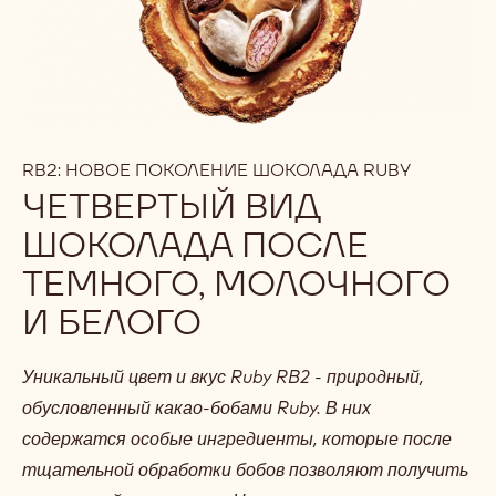
RB2: НОВОЕ ПОКОЛЕНИЕ ШОКОЛАДА RUBY
ЧЕТВЕРТЫЙ ВИД
ШОКОЛАДА ПОСЛЕ
ТЕМНОГО, МОЛОЧНОГО
И БЕЛОГО
Уникальный цвет и вкус Ruby RB2 - природный,
обусловленный какао-бобами Ruby. В них
содержатся особые ингредиенты, которые после
тщательной обработки бобов позволяют получить