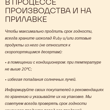
В ПРОЦЕССЕ
ПРОИЗВОДСТВА И НА
ПРИЛАВКЕ
Чтобы максимально продлить срок годности,
всегда храните шоколад Ruby и/или готовые
продукты из него (не относится к
скоропортящимся десертам):
• в помещении с кондиционером: при температуре
не выше 20°С;
• избегая попадания солнечных лучей.
Информируйте своих покупателей о рекомендациях
по хранению и указывайте их на упаковке. Мы
советуем всегда проверять срок годности