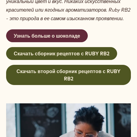
уникальный цвет и вкус. Никаких искусственных
красителей или ягодных ароматизаторов. Ruby RB2
- это природа в ее самом изысканном проявлении.
Узнать больше о шоколаде
Скачать сборник рецептов с RUBY RB2
Скачать второй сборник рецептов с RUBY
RB2