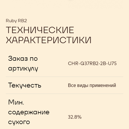
Ruby RB2
ТЕХНИЧЕСКИЕ
ХАРАКТЕРИСТИКИ
Заказ по
CHR-Q37RB2-2B-U75
артикулу
Текучесть
Все виды применений
Мин.
содержание
32.8%
сухого