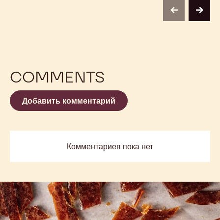
previous
next
COMMENTS
Добавить комментарий
Комментариев пока нет