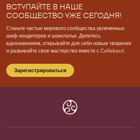
ВСТУПАЙТЕ В НАШЕ
СООБЩЕСТВО УЖЕ СЕГОДНЯ!
Станьте частью мирового сообщества увлеченных
шеф-кондитеров и шоколатье. Делитесь
вдохновением, открывайте для себя новые творения
и развивайте свое мастерство вместе с Callebaut.
Зарегистрироваться
Website
info