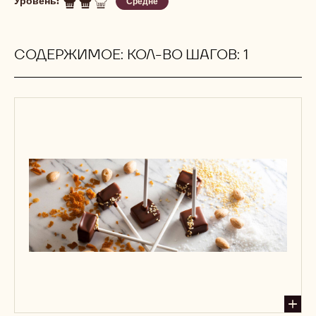
Уровень:
Средне
СОДЕРЖИМОЕ: КОЛ-ВО ШАГОВ: 1