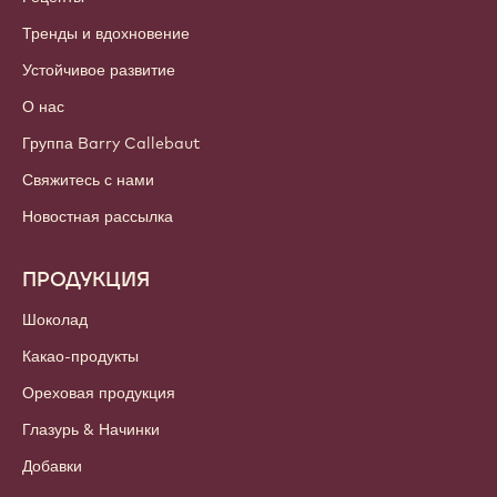
Тренды и вдохновение
Устойчивое развитие
О нас
Группа Barry Callebaut
Свяжитесь с нами
Новостная рассылка
ПРОДУКЦИЯ
Шоколад
Какао-продукты
Ореховая продукция
Глазурь & Начинки
Добавки