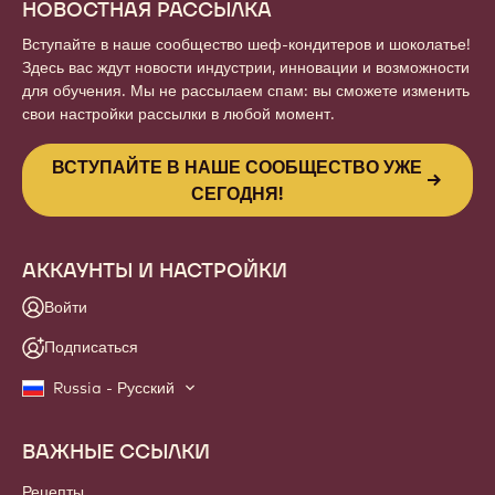
НОВОСТНАЯ РАССЫЛКА
Вступайте в наше сообщество шеф-кондитеров и шоколатье!
Здесь вас ждут новости индустрии, инновации и возможности
для обучения. Мы не рассылаем спам: вы сможете изменить
свои настройки рассылки в любой момент.
ВСТУПАЙТЕ В НАШЕ СООБЩЕСТВО УЖЕ
СЕГОДНЯ!
АККАУНТЫ И НАСТРОЙКИ
Войти
Подписаться
Russia - Русский
ВАЖНЫЕ ССЫЛКИ
Footer
Callebaut
Рецепты