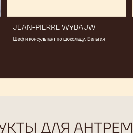
JEAN-PIERRE WYBAUW
Шеф и консультант по шоколаду, Бельгия
УКТЫ ДЛЯ АНТРЕМ