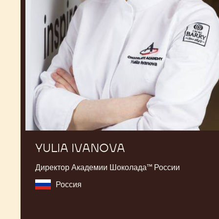
YULIA IVANOVA
Директор Академии Шоколада™ России
Россия