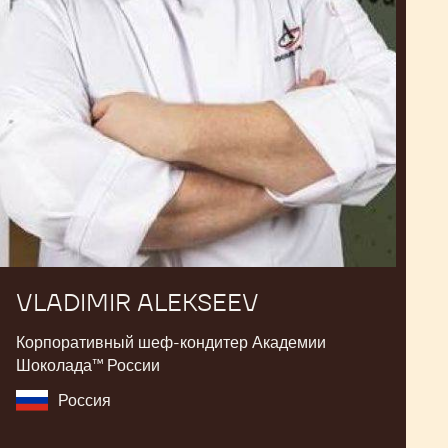
VLADIMIR ALEKSEEV
Корпоративный шеф-кондитер Академии
Шоколада™ России
Россия