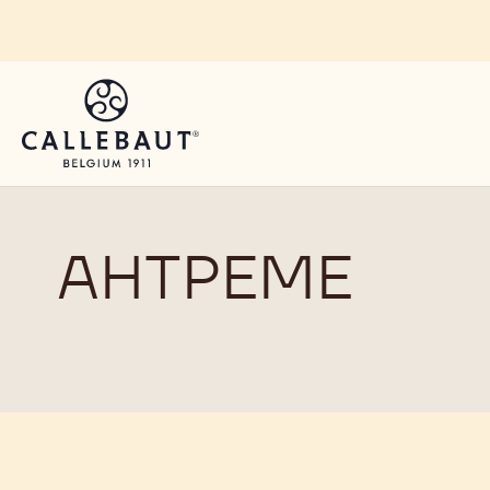
Skip to main content
АНТРЕМЕ