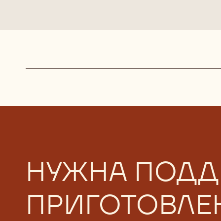
Actions
НУЖНА ПОДД
ПРИГОТОВЛЕ