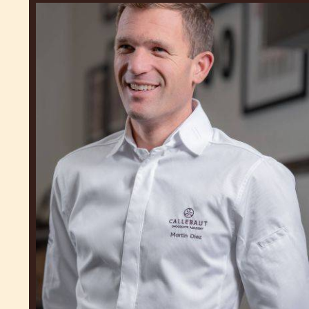
Martin
Diez