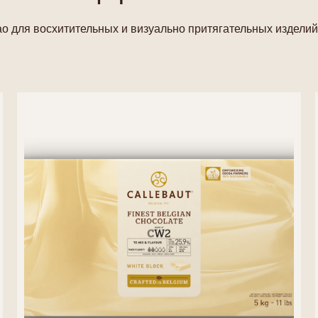
о для восхитительных и визуально притягательных изделий