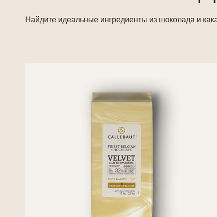
Найдите идеальные ингредиенты из шоколада и кака