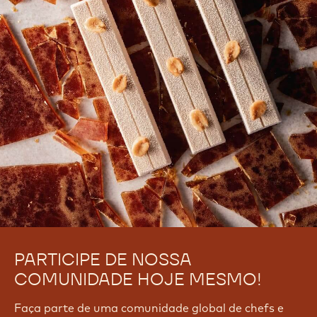
Ainda não há comentários