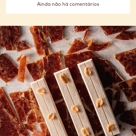
Ainda não há comentários