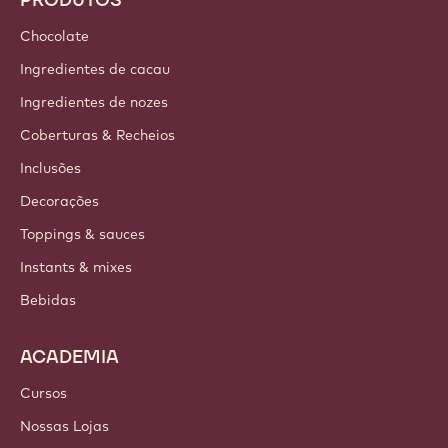
Chocolate
Ingredientes de cacau
Ingredientes de nozes
Coberturas & Recheios
Inclusões
Decorações
Toppings & sauces
Instants & mixes
Bebidas
ACADEMIA
Cursos
Nossas Lojas