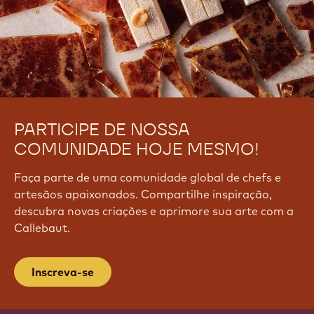
PARTICIPE DE NOSSA
COMUNIDADE HOJE MESMO!
Faça parte de uma comunidade global de chefs e
artesãos apaixonados. Compartilhe inspiração,
descubra novas criações e aprimore sua arte com a
Callebaut.
Inscreva-se