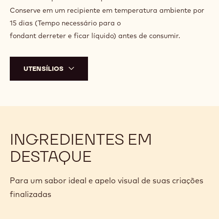
Conserve em um recipiente em temperatura ambiente por
15 dias (Tempo necessário para o
fondant derreter e ficar líquido) antes de consumir.
UTENSÍLIOS
INGREDIENTES EM
DESTAQUE
Para um sabor ideal e apelo visual de suas criações
finalizadas