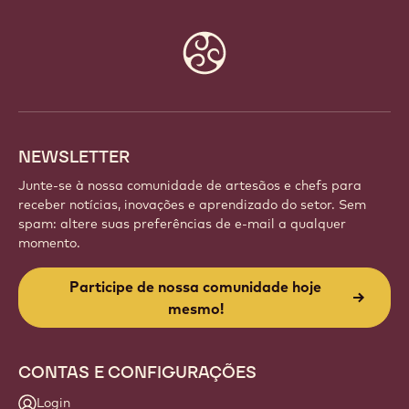
Website
info
NEWSLETTER
Junte-se à nossa comunidade de artesãos e chefs para
receber notícias, inovações e aprendizado do setor. Sem
spam: altere suas preferências de e-mail a qualquer
momento.
Participe de nossa comunidade hoje
mesmo!
CONTAS E CONFIGURAÇÕES
Login