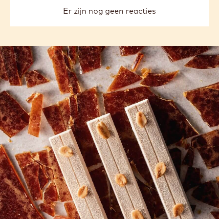
Er zijn nog geen reacties