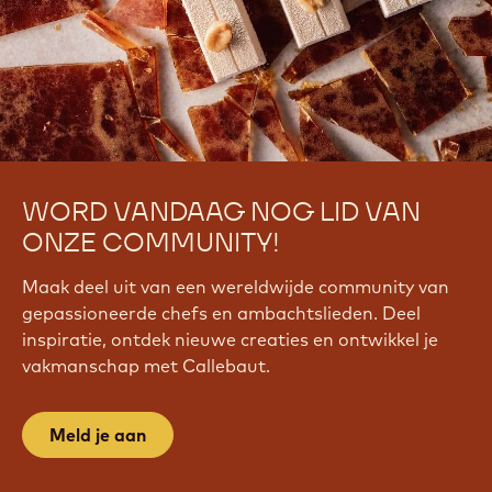
WORD VANDAAG NOG LID VAN
ONZE COMMUNITY!
Maak deel uit van een wereldwijde community van
gepassioneerde chefs en ambachtslieden. Deel
inspiratie, ontdek nieuwe creaties en ontwikkel je
vakmanschap met Callebaut.
Meld je aan