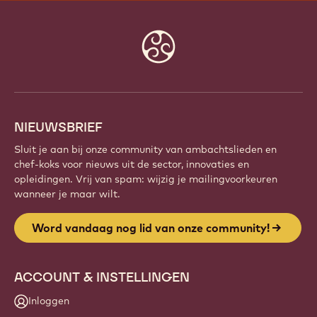
Website
info
NIEUWSBRIEF
Sluit je aan bij onze community van ambachtslieden en
chef-koks voor nieuws uit de sector, innovaties en
opleidingen. Vrij van spam: wijzig je mailingvoorkeuren
wanneer je maar wilt.
Word vandaag nog lid van onze community!
ACCOUNT & INSTELLINGEN
Inloggen