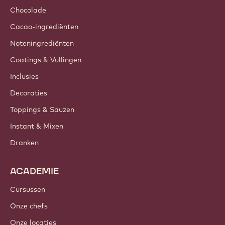
Chocolade
Cacao-ingrediënten
Noteningrediënten
Coatings & Vullingen
Inclusies
Decoraties
Toppings & Sauzen
Instant & Mixen
Dranken
ACADEMIE
Cursussen
Onze chefs
Onze locaties