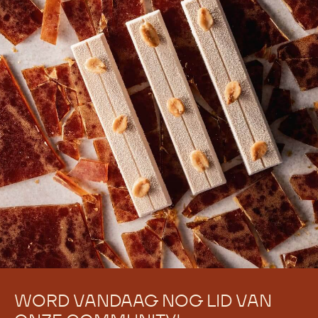
WORD VANDAAG NOG LID VAN