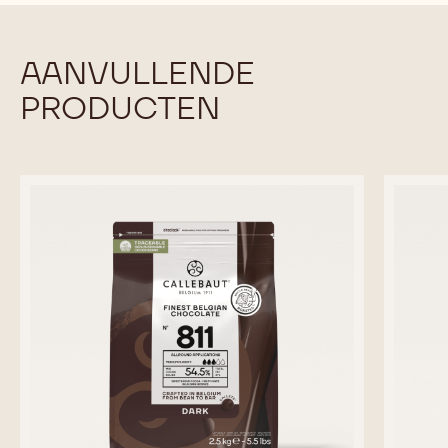
AANVULLENDE
PRODUCTEN