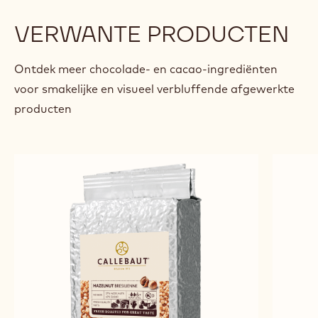
VERWANTE PRODUCTEN
Ontdek meer chocolade- en cacao-ingrediënten
voor smakelijke en visueel verbluffende afgewerkte
producten