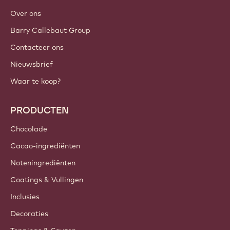
Over ons
Barry Callebaut Group
Contacteer ons
Nieuwsbrief
Waar te koop?
PRODUCTEN
Chocolade
Cacao-ingrediënten
Noteningrediënten
Coatings & Vullingen
Inclusies
Decoraties