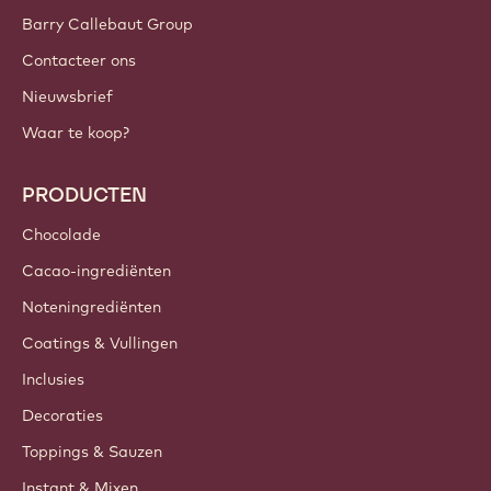
Barry Callebaut Group
Contacteer ons
Nieuwsbrief
Waar te koop?
PRODUCTEN
Chocolade
Cacao-ingrediënten
Noteningrediënten
Coatings & Vullingen
Inclusies
Decoraties
Toppings & Sauzen
Instant & Mixen