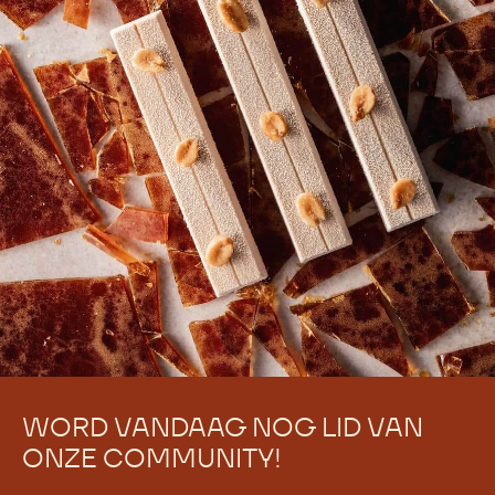
WORD VANDAAG NOG LID VAN
ONZE COMMUNITY!