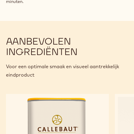
minuten.
AANBEVOLEN
INGREDIËNTEN
Voor een optimale smaak en visueel aantrekkelijk
eindproduct