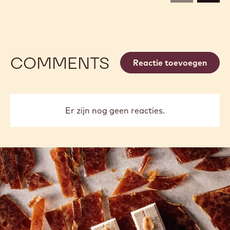
COMMENTS
Reactie toevoegen
Er zijn nog geen reacties.