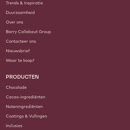
Trends & Inspiratie
Duurzaamheid
Over ons
Barry Callebaut Group
Contacteer ons
Nieuwsbrief
Waar te koop?
PRODUCTEN
Chocolade
Cacao-ingrediënten
Noteningrediënten
Coatings & Vullingen
Inclusies