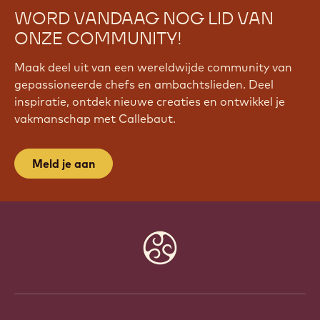
WORD VANDAAG NOG LID VAN
ONZE COMMUNITY!
Maak deel uit van een wereldwijde community van
gepassioneerde chefs en ambachtslieden. Deel
inspiratie, ontdek nieuwe creaties en ontwikkel je
vakmanschap met Callebaut.
Meld je aan
Website
info