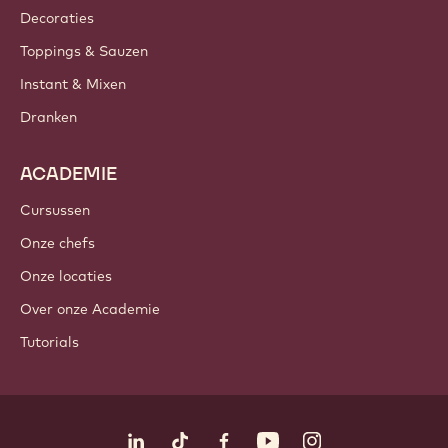
Decoraties
Toppings & Sauzen
Instant & Mixen
Dranken
ACADEMIE
Cursussen
Onze chefs
Onze locaties
Over onze Academie
Tutorials
Volg ons