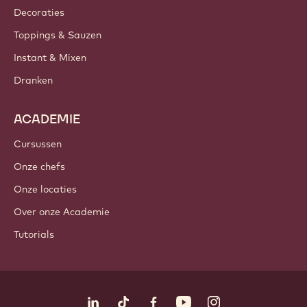
Decoraties
Toppings & Sauzen
Instant & Mixen
Dranken
ACADEMIE
Cursussen
Onze chefs
Onze locaties
Over onze Academie
Tutorials
Volg ons