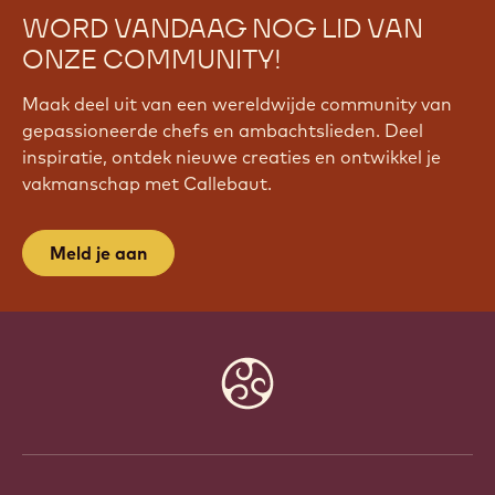
WORD VANDAAG NOG LID VAN
ONZE COMMUNITY!
Maak deel uit van een wereldwijde community van
gepassioneerde chefs en ambachtslieden. Deel
inspiratie, ontdek nieuwe creaties en ontwikkel je
vakmanschap met Callebaut.
Meld je aan
Website
info