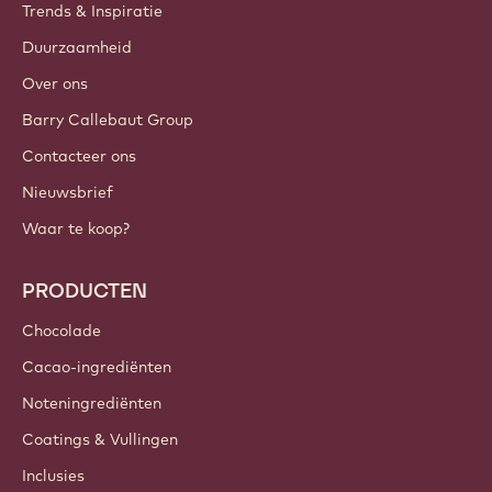
Trends & Inspiratie
Duurzaamheid
Over ons
Barry Callebaut Group
Contacteer ons
Nieuwsbrief
Waar te koop?
PRODUCTEN
Chocolade
Cacao-ingrediënten
Noteningrediënten
Coatings & Vullingen
Inclusies