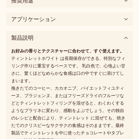
Color
クリーミーホワイト
取扱サイズ
5kg ブロック
推奨用途
アプリケーション
製品説明
お好みの香りとテクスチャーに合わせて、すぐ使えます。
ティントレットホワイト は長期保存ができる、特別なフィ