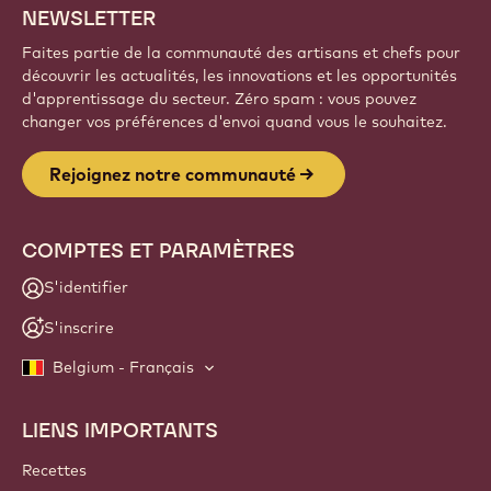
Inscrivez-vous
Website
info
NEWSLETTER
Faites partie de la communauté des artisans et chefs pour
découvrir les actualités, les innovations et les opportunités
d'apprentissage du secteur. Zéro spam : vous pouvez
changer vos préférences d'envoi quand vous le souhaitez.
Rejoignez notre communauté