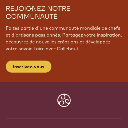
REJOIGNEZ NOTRE
COMMUNAUTÉ
Faites partie d'une communauté mondiale de chefs
et d'artisans passionnés. Partagez votre inspiration,
découvrez de nouvelles créations et développez
votre savoir-faire avec Callebaut.