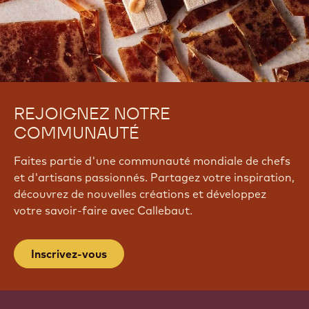
REJOIGNEZ NOTRE
COMMUNAUTÉ