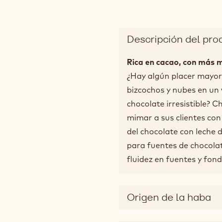
Descripción del pro
Rica en cacao, con más 
¿Hay algún placer mayor 
bizcochos y nubes en un 
chocolate irresistible? 
mimar a sus clientes con
del chocolate con leche 
para fuentes de chocola
fluidez en fuentes y fon
Origen de la haba