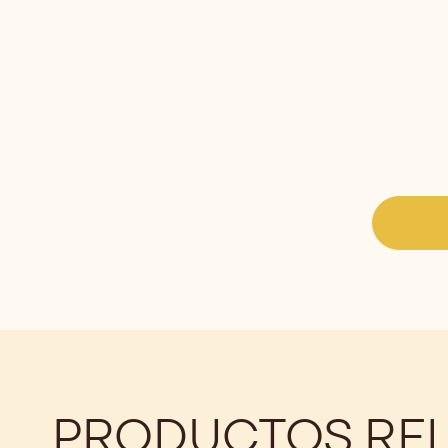
PRODUCTOS RE