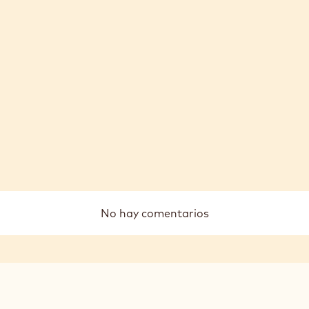
No hay comentarios