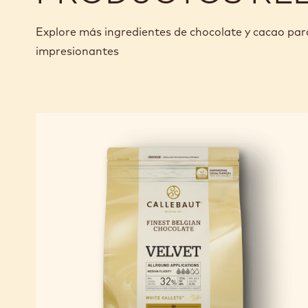
Explore más ingredientes de chocolate y cacao pa
impresionantes