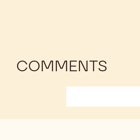
COMMENTS