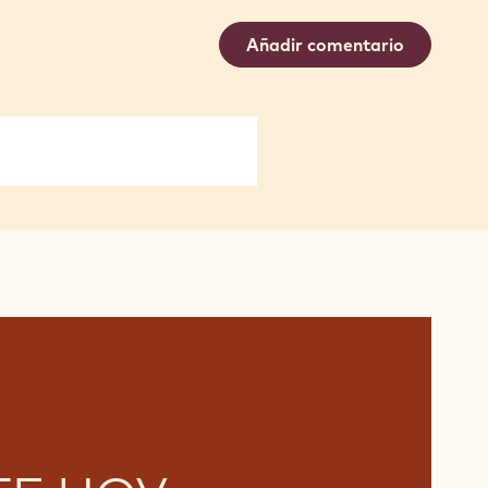
Añadir comentario