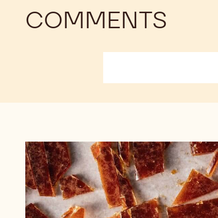
COMMENTS