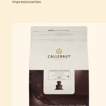
impresionantes