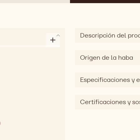
Descripción del pro
Origen de la haba
Especificaciones y
Certificaciones y so