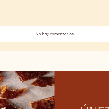
No hay comentarios