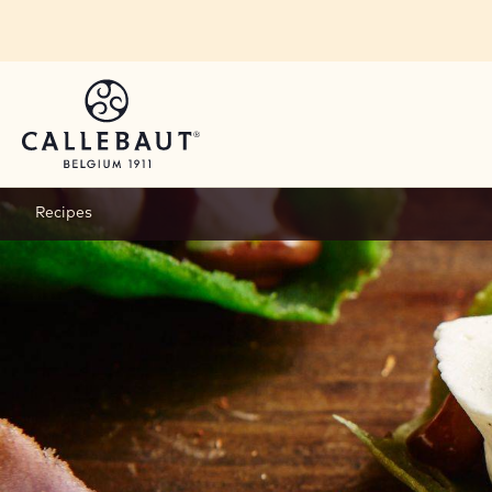
Skip to main content
Recipes