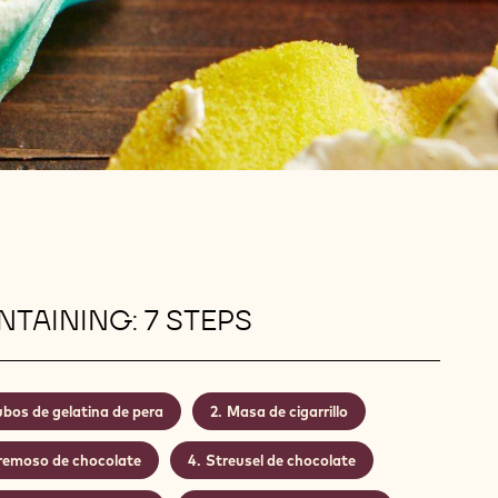
TAINING: 7 STEPS
bos de gelatina de pera
Masa de cigarrillo
remoso de chocolate
Streusel de chocolate