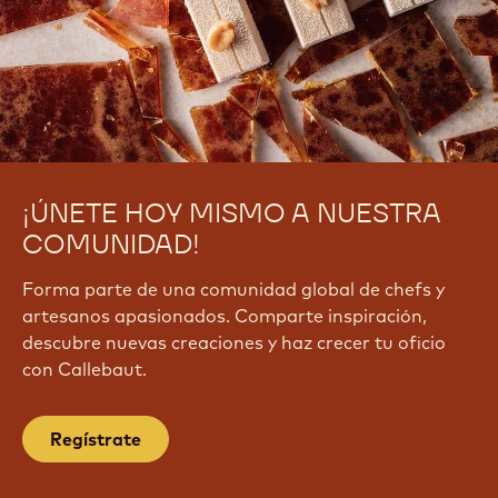
¡ÚNETE HOY MISMO A NUESTRA
COMUNIDAD!
Forma parte de una comunidad global de chefs y
artesanos apasionados. Comparte inspiración,
descubre nuevas creaciones y haz crecer tu oficio
con Callebaut.
Regístrate