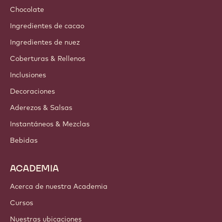
Chocolate
Ingredientes de cacao
Ingredientes de nuez
Coberturas & Rellenos
Inclusiones
Decoraciones
Aderezos & Salsas
Instantáneos & Mezclas
Bebidas
ACADEMIA
Acerca de nuestra Academia
Cursos
Nuestras ubicaciones