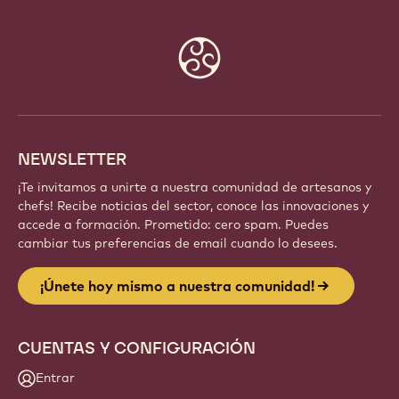
Website
info
NEWSLETTER
¡Te invitamos a unirte a nuestra comunidad de artesanos y
chefs! Recibe noticias del sector, conoce las innovaciones y
accede a formación. Prometido: cero spam. Puedes
cambiar tus preferencias de email cuando lo desees.
¡Únete hoy mismo a nuestra comunidad!
CUENTAS Y CONFIGURACIÓN
Entrar