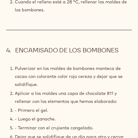
Cuando el relleno esté a 28 °C, rellenar los moldes de
los bombones.
ENCAMISADO DE LOS BOMBONES
Pulverizar en los moldes de bombones manteca de
cacao con colorante color rojo cereza y dejar que se
solidifique.
Aplicar a los moldes una capa de chocolate 811 y
rellenar con los elementos que hemos elaborado:
- Primero el gel.
- Luego el ganache.
- Terminar con el crujiente congelado.
Dejar que se solidifique de un día para otro y cerrar