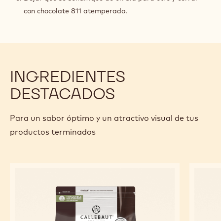
con chocolate 811 atemperado.
INGREDIENTES
DESTACADOS
Para un sabor óptimo y un atractivo visual de tus
productos terminados