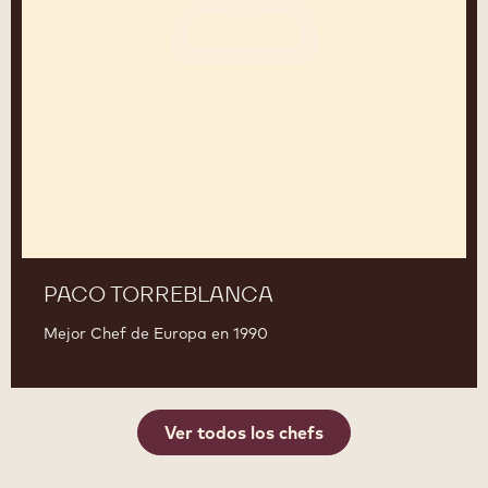
PACO TORREBLANCA
Mejor Chef de Europa en 1990
Ver todos los chefs