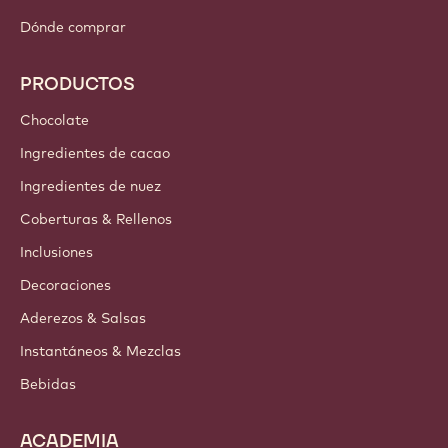
Dónde comprar
PRODUCTOS
Chocolate
Ingredientes de cacao
Ingredientes de nuez
Coberturas & Rellenos
Inclusiones
Decoraciones
Aderezos & Salsas
Instantáneos & Mezclas
Bebidas
ACADEMIA