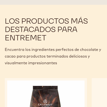
LOS PRODUCTOS MÁS
DESTACADOS PARA
ENTREMET
Encuentra los ingredientes perfectos de chocolate y
cacao para productos terminados deliciosos y
visualmente impresionantes