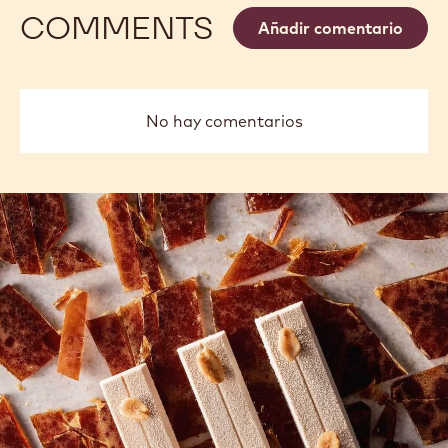
COMMENTS
Añadir comentario
No hay comentarios