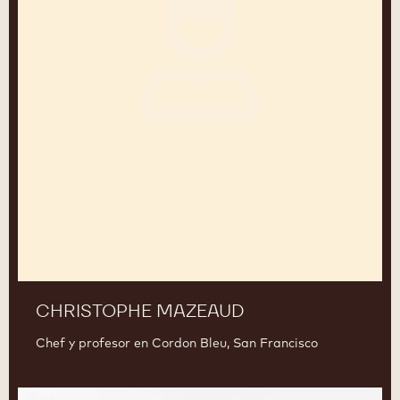
CHRISTOPHE MAZEAUD
Chef y profesor en Cordon Bleu, San Francisco
Ramon