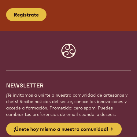
Regístrate
Website
info
NEWSLETTER
¡Te invitamos a unirte a nuestra comunidad de artesanos y
chefs! Recibe noticias del sector, conoce las innovaciones y
accede a formación. Prometido: cero spam. Puedes
cambiar tus preferencias de email cuando lo desees.
¡Únete hoy mismo a nuestra comunidad!