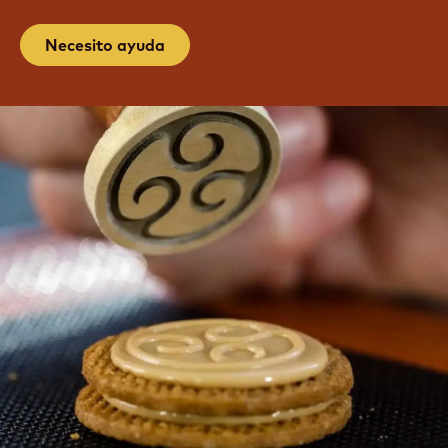
Necesito ayuda