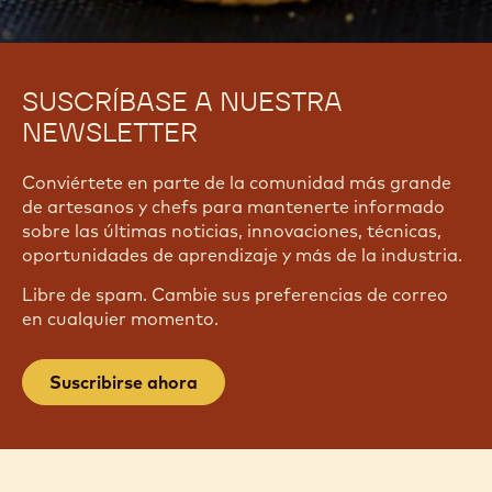
SUSCRÍBASE A NUESTRA
NEWSLETTER
Conviértete en parte de la comunidad más grande
de artesanos y chefs para mantenerte informado
sobre las últimas noticias, innovaciones, técnicas,
oportunidades de aprendizaje y más de la industria.
Libre de spam. Cambie sus preferencias de correo
en cualquier momento.
Suscribirse ahora