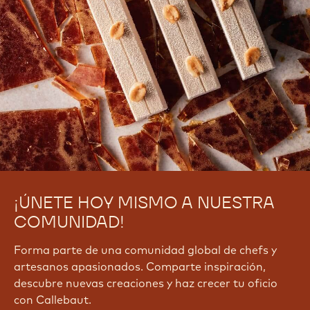
¡ÚNETE HOY MISMO A NUESTRA
COMUNIDAD!
Forma parte de una comunidad global de chefs y
artesanos apasionados. Comparte inspiración,
descubre nuevas creaciones y haz crecer tu oficio
con Callebaut.