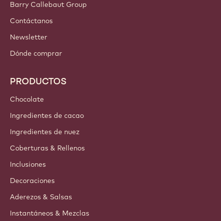
Barry Callebaut Group
Contáctanos
Newsletter
Dónde comprar
PRODUCTOS
Chocolate
Ingredientes de cacao
Ingredientes de nuez
Coberturas & Rellenos
Inclusiones
Decoraciones
Aderezos & Salsas
Instantáneos & Mezclas