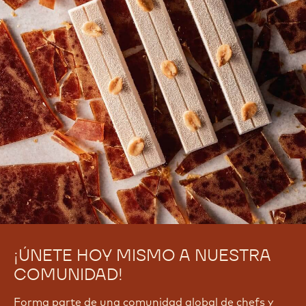
¡ÚNETE HOY MISMO A NUESTRA
COMUNIDAD!
Forma parte de una comunidad global de chefs y