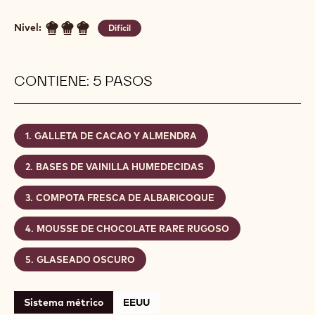
Nivel:
Difícil
CONTIENE: 5 PASOS
GALLETA DE CACAO Y ALMENDRA
BASES DE VAINILLA HUMEDECIDAS
COMPOTA FRESCA DE ALBARICOQUE
MOUSSE DE CHOCOLATE RARE RUGOSO
GLASEADO OSCURO
Sistema métrico
EEUU