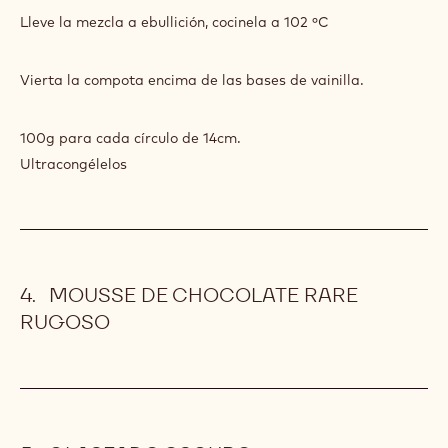
Lleve la mezcla a ebullición, cocinela a 102 ºC
Vierta la compota encima de las bases de vainilla.
100g para cada círculo de 14cm.
Ultracongélelos
MOUSSE DE CHOCOLATE RARE
RUGOSO