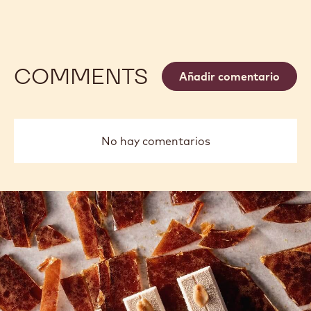
COMMENTS
Añadir comentario
No hay comentarios