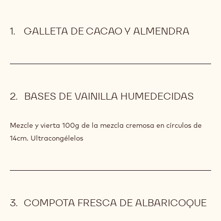
GALLETA DE CACAO Y ALMENDRA
BASES DE VAINILLA HUMEDECIDAS
Mezcle y vierta 100g de la mezcla cremosa en círculos de
14cm. Ultracongélelos
COMPOTA FRESCA DE ALBARICOQUE