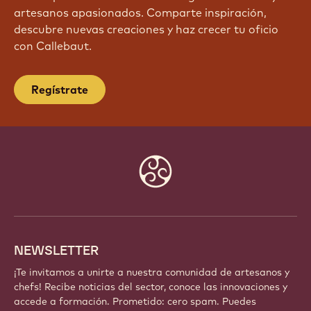
artesanos apasionados. Comparte inspiración,
descubre nuevas creaciones y haz crecer tu oficio
con Callebaut.
Regístrate
Website
info
NEWSLETTER
¡Te invitamos a unirte a nuestra comunidad de artesanos y
chefs! Recibe noticias del sector, conoce las innovaciones y
accede a formación. Prometido: cero spam. Puedes