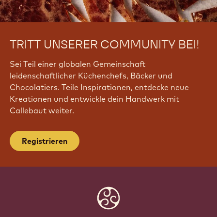
TRITT UNSERER COMMUNITY BEI!
Sei Teil einer globalen Gemeinschaft
leidenschaftlicher Küchenchefs, Bäcker und
Chocolatiers. Teile Inspirationen, entdecke neue