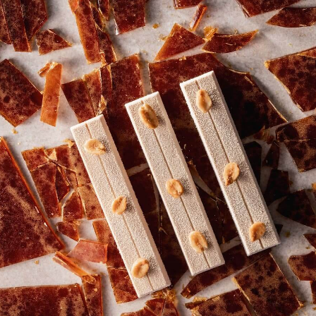
COMMENTS
Kommentar schreiben
Es gibt noch keine Kommentare.