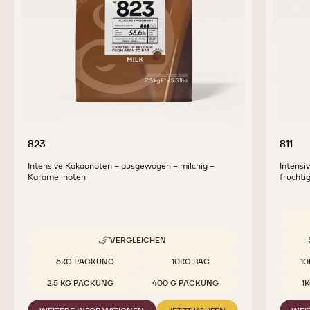
ERGÄNZENDE PRODUKTE