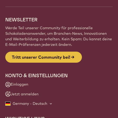
Kreationen und entwickle dein Handwerk mit
Callebaut weiter.
Registrieren
Website
info
NEWSLETTER
Werde Teil unserer Community für professionelle
Schokoladenanwender, um Branchen-News, Innovationen
und Weiterbildung zu erhalten. Kein Spam: Du kannst deine
E-Mail-Präferenzen jederzeit ändern.