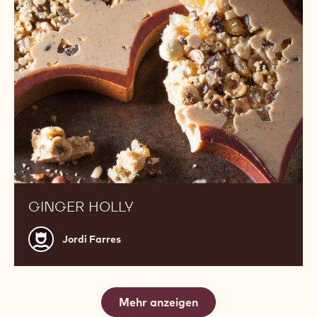
GINGER HOLLY
Jordi
Jordi Farres
Farres
Mehr anzeigen