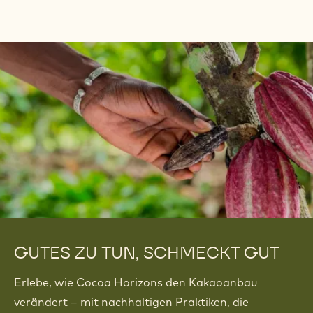
GUTES ZU TUN, SCHMECKT GUT
Erlebe, wie Cocoa Horizons den Kakaoanbau
verändert – mit nachhaltigen Praktiken, die