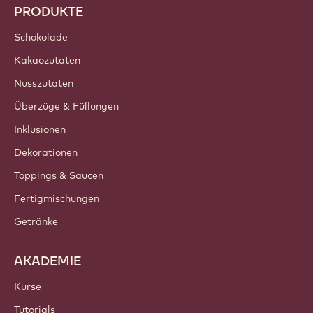
PRODUKTE
Schokolade
Kakaozutaten
Nusszutaten
Überzüge & Füllungen
Inklusionen
Dekorationen
Toppings & Saucen
Fertigmischungen
Getränke
AKADEMIE
Kurse
Tutorials