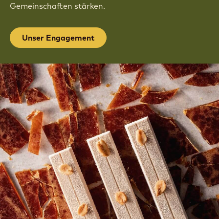
Gemeinschaften stärken.
Unser Engagement