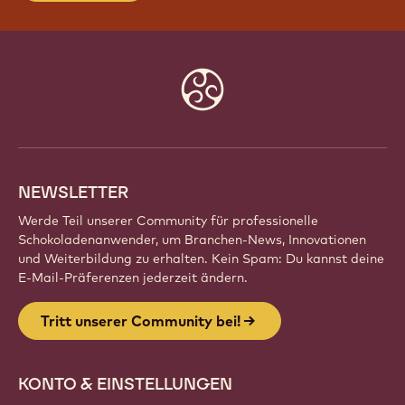
Website
info
NEWSLETTER
Werde Teil unserer Community für professionelle
Schokoladenanwender, um Branchen-News, Innovationen
und Weiterbildung zu erhalten. Kein Spam: Du kannst deine
E-Mail-Präferenzen jederzeit ändern.
Tritt unserer Community bei!
KONTO & EINSTELLUNGEN