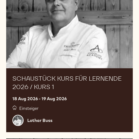
2026
/
Kurs
1
SCHAUSTÜCK KURS FÜR LERNENDE
2026 / KURS 1
18 Aug 2026 - 19 Aug 2026
Einsteiger
Lothar
Lothar Buss
Buss