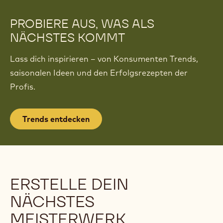
PROBIERE AUS, WAS ALS
NÄCHSTES KOMMT
Lass dich inspirieren – von Konsumenten Trends,
saisonalen Ideen und den Erfolgsrezepten der
Profis.
Trends entdecken
ERSTELLE DEIN
NÄCHSTES
MEISTERWERK