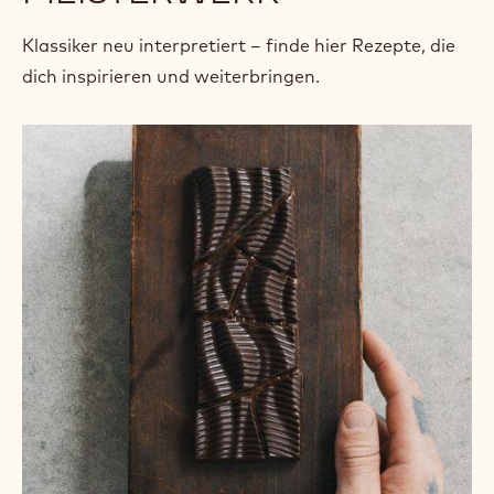
Klassiker neu interpretiert – finde hier Rezepte, die
dich inspirieren und weiterbringen.
Puzzle-
Schokotafel