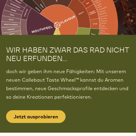
WIR HABEN ZWAR DAS RAD NICHT
NEU ERFUNDEN...
doch wir geben ihm neue Fähigkeiten: Mit unserem
neuen Callebaut Taste Wheel™ kannst du Aromen
bestimmen, neue Geschmacksprofile entdecken und
so deine Kreationen perfektionieren.
Jetzt ausprobieren