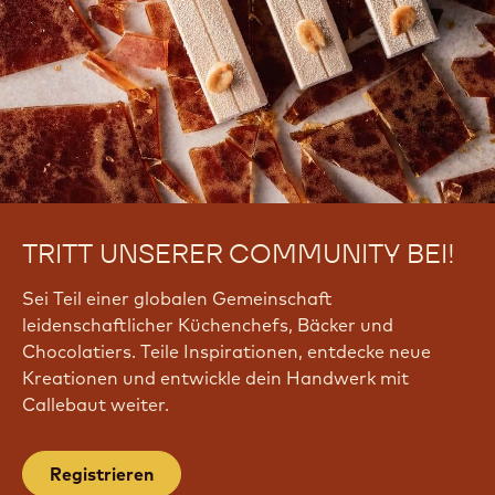
TRITT UNSERER COMMUNITY BEI!
Sei Teil einer globalen Gemeinschaft
leidenschaftlicher Küchenchefs, Bäcker und
Chocolatiers. Teile Inspirationen, entdecke neue
Kreationen und entwickle dein Handwerk mit
Callebaut weiter.
Registrieren