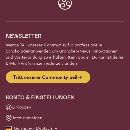
Website
info
NEWSLETTER
Werde Teil unserer Community für professionelle
Schokoladenanwender, um Branchen-News, Innovationen
und Weiterbildung zu erhalten. Kein Spam: Du kannst deine
E-Mail-Präferenzen jederzeit ändern.
Tritt unserer Community bei!
KONTO & EINSTELLUNGEN
Einloggen
Jetzt anmelden
Germany - Deutsch