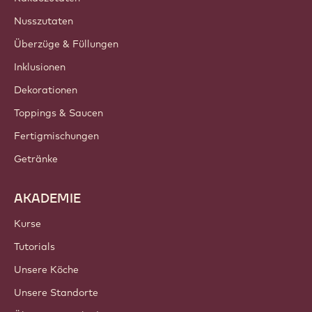
Nusszutaten
Überzüge & Füllungen
Inklusionen
Dekorationen
Toppings & Saucen
Fertigmischungen
Getränke
AKADEMIE
Kurse
Tutorials
Unsere Köche
Unsere Standorte