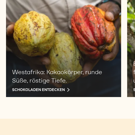
Westafrika: Kakaokörper, runde
Süße, röstige Tiefe.
SCHOKOLADEN ENTDECKEN