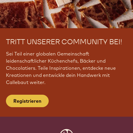
TRITT UNSERER COMMUNITY BEI!
Sei Teil einer globalen Gemeinschaft
leidenschaftlicher Küchenchefs, Bäcker und
Chocolatiers. Teile Inspirationen, entdecke neue
Kreationen und entwickle dein Handwerk mit
Callebaut weiter.
Registrieren