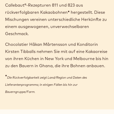
Callebaut®-Rezepturen 811 und 823 aus
rückverfolgbaren Kakaobohnen
*
hergestellt. Diese
Mischungen vereinen unterschiedliche Herkünfte zu
einem ausgewogenen, unverwechselbaren
Geschmack.
Chocolatier Håkan Mårtensson und Konditorin
Kirsten Tibballs nehmen Sie mit auf eine Kakaoreise
von ihren Küchen in New York und Melbourne bis hin
zu den Bauern in Ghana, die ihre Bohnen anbauen.
*
Die Rückverfolgbarkeit zeigt Land/Region und Daten des
Lieferantenprogramms; in einigen Fällen bis hin zur
Bauerngruppe/Farm.