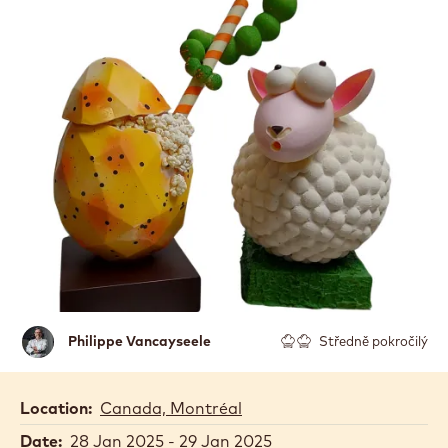
Philippe
Philippe Vancayseele
Středně pokročilý
Vancayseele
Location:
Canada, Montréal
Date:
28 Jan 2025 - 29 Jan 2025