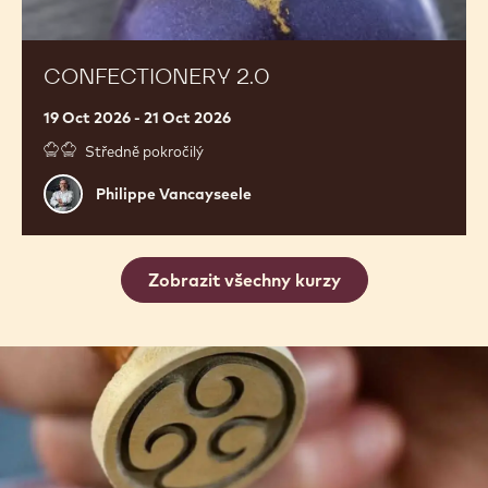
CONFECTIONERY 2.0
19 Oct 2026 - 21 Oct 2026
Středně pokročilý
Philippe
Philippe Vancayseele
Vancayseele
Zobrazit všechny kurzy