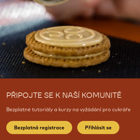
PŘIPOJTE SE K NAŠÍ KOMUNITĚ
Bezplatné tutoriály a kurzy na vyžádání pro cukráře
Bezplatná registrace
Přihlásit se