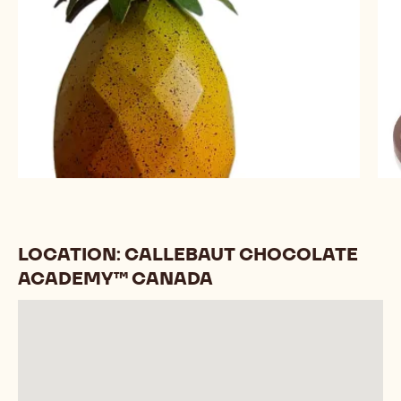
LOCATION: CALLEBAUT CHOCOLATE
ACADEMY™ CANADA