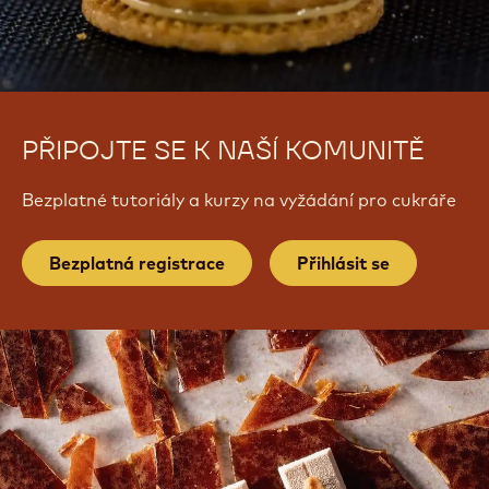
PŘIPOJTE SE K NAŠÍ KOMUNITĚ
Bezplatné tutoriály a kurzy na vyžádání pro cukráře