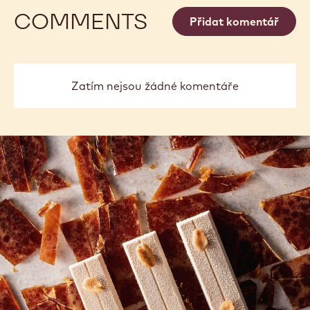
COMMENTS
Přidat komentář
Zatím nejsou žádné komentáře