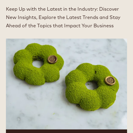
Keep Up with the Latest in the Industry: Discover
New Insights, Explore the Latest Trends and Stay
Ahead of the Topics that Impact Your Business
Dubai
Chewy
Cookie