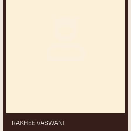
RAKHEE VASWANI