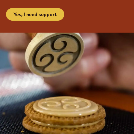
Yes, I need support