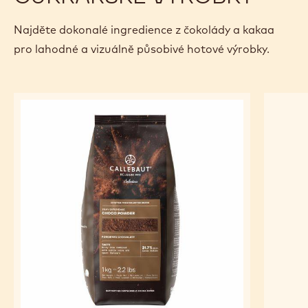
Najděte dokonalé ingredience z čokolády a kakaa
pro lahodné a vizuálně působivé hotové výrobky.