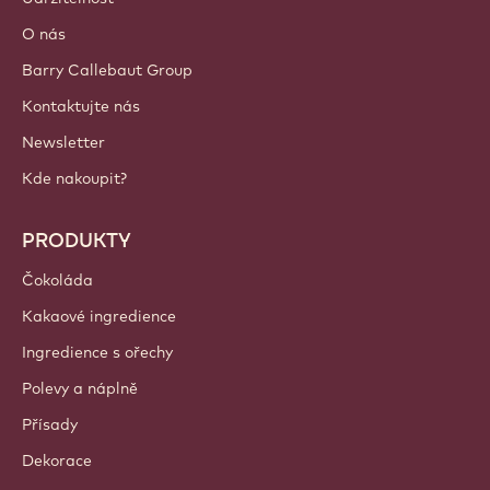
O nás
Barry Callebaut Group
Kontaktujte nás
Newsletter
Kde nakoupit?
PRODUKTY
Čokoláda
Kakaové ingredience
Ingredience s ořechy
Polevy a náplně
Přísady
Dekorace