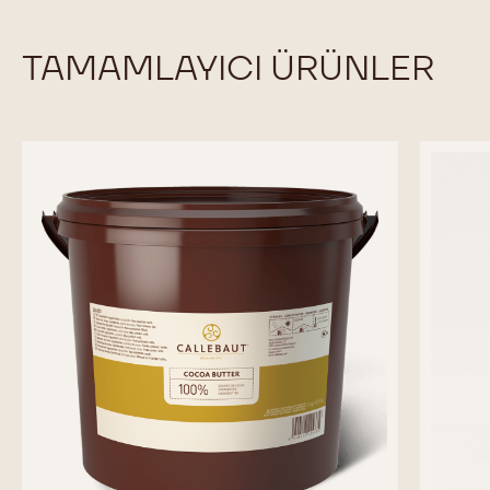
TAMAMLAYICI ÜRÜNLER