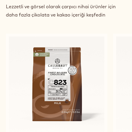
Lezzetli ve görsel olarak çarpıcı nihai ürünler için
daha fazla çikolata ve kakao içeriği keşfedin