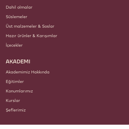
Dahil olmalar
Süslemeler
Üst malzemeler & Soslar
Hazır ürünler & Karışımlar
İçecekler
AKADEMI
Akademimiz Hakkında
Eğitimler
Konumlarımız
Kurslar
Şeflerimiz