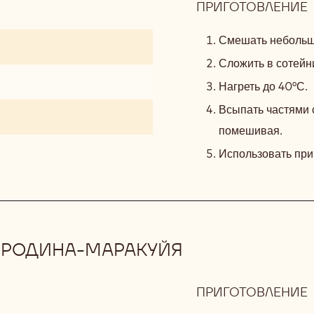
ПРИГОТОВЛЕНИЕ
:
Смешать небольшо
Сложить в сотейн
Нагреть до 40°С.
Всыпать частями 
помешивая.
Использовать при
ОРОДИНА-МАРАКУЙЯ
ПРИГОТОВЛЕНИЕ
: