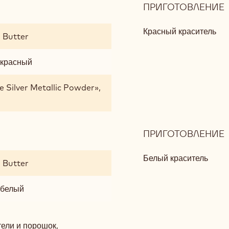
ПРИГОТОВЛЕНИЕ
:
Красный краситель
 Butter
 красный
 Silver Metallic Powder»,
ПРИГОТОВЛЕНИЕ
:
Белый краситель
 Butter
 белый
тели и порошок,