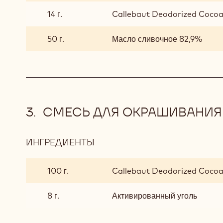
14 г.
Callebaut Deodorized Cocoa
50 г.
Масло сливочное 82,9%
СМЕСЬ ДЛЯ ОКРАШИВАНИЯ
ИНГРЕДИЕНТЫ
:
СМЕСЬ
ДЛЯ
100 г.
Callebaut Deodorized Cocoa
ОКРАШИВАНИЯ
8 г.
Активированный уголь