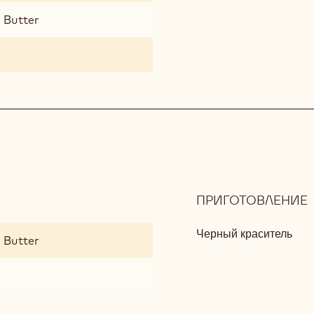
 Butter
ПРИГОТОВЛЕНИЕ
:
Черный краситель
 Butter