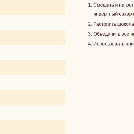
Смешать и нагреть
инвертный сахар 
Растопить шокола
Объединить все и
Использовать при