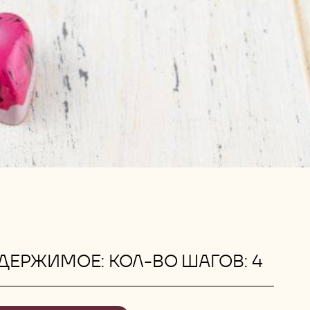
ДЕРЖИМОЕ: КОЛ-ВО ШАГОВ: 4