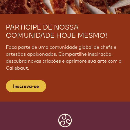
PARTICIPE DE NOSSA
COMUNIDADE HOJE MESMO!
Faça parte de uma comunidade global de chefs e
artesãos apaixonados. Compartilhe inspiração,