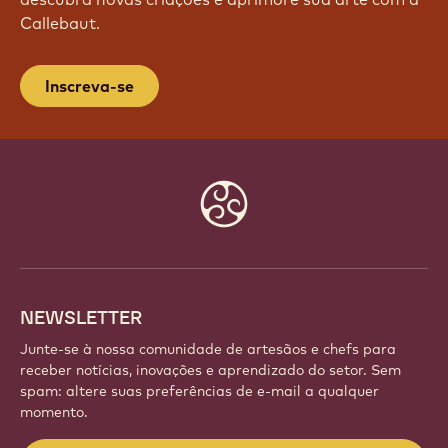
Callebaut.
Inscreva-se
Website
info
NEWSLETTER
Junte-se à nossa comunidade de artesãos e chefs para
receber notícias, inovações e aprendizado do setor. Sem
spam: altere suas preferências de e-mail a qualquer
momento.