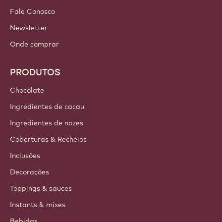
Fale Conosco
Newsletter
Onde comprar
PRODUTOS
Chocolate
Ingredientes de cacau
Ingredientes de nozes
Coberturas & Recheios
Inclusões
Decorações
Toppings & sauces
Instants & mixes
Bebidas