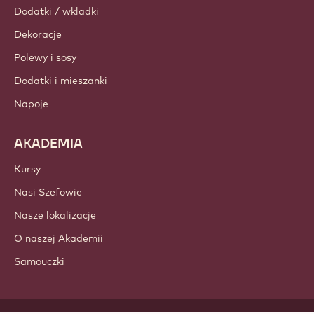
Dodatki / wkladki
Dekoracje
Polewy i sosy
Dodatki i mieszanki
Napoje
AKADEMIA
Kursy
Nasi Szefowie
Nasze lokalizacje
O naszej Akademii
Samouczki