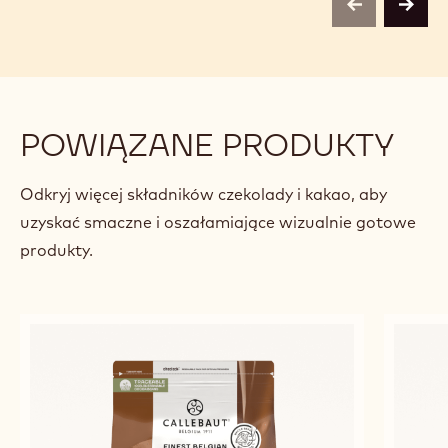
previous
next
POWIĄZANE PRODUKTY
Odkryj więcej składników czekolady i kakao, aby
uzyskać smaczne i oszałamiające wizualnie gotowe
produkty.