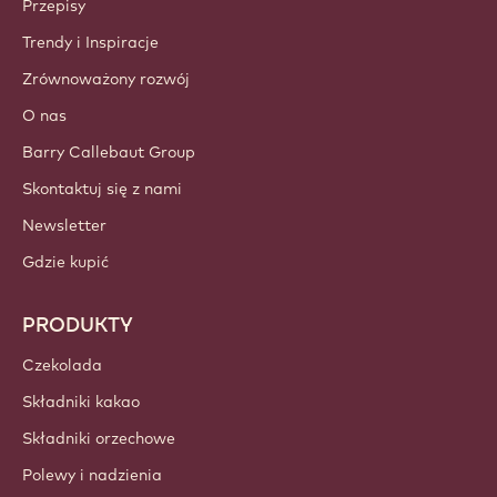
Przepisy
Trendy i Inspiracje
Zrównoważony rozwój
O nas
Barry Callebaut Group
Skontaktuj się z nami
Newsletter
Gdzie kupić
PRODUKTY
Czekolada
Składniki kakao
Składniki orzechowe
Polewy i nadzienia