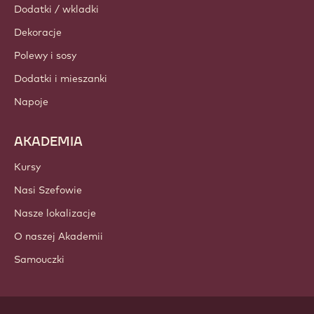
Dodatki / wkladki
Dekoracje
Polewy i sosy
Dodatki i mieszanki
Napoje
AKADEMIA
Kursy
Nasi Szefowie
Nasze lokalizacje
O naszej Akademii
Samouczki