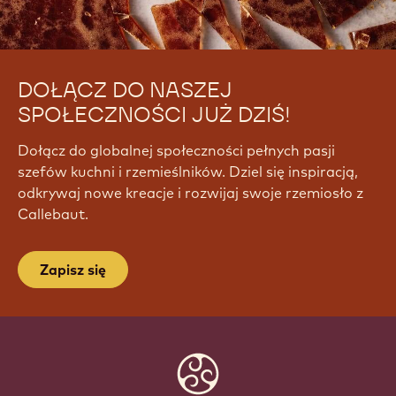
DOŁĄCZ DO NASZEJ
SPOŁECZNOŚCI JUŻ DZIŚ!
Dołącz do globalnej społeczności pełnych pasji
szefów kuchni i rzemieślników. Dziel się inspiracją,