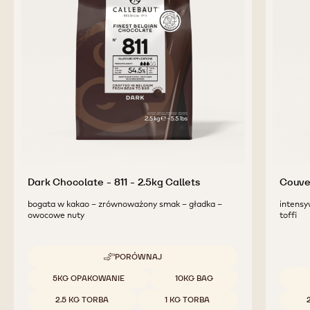
PRODUKTY DODATKOWE