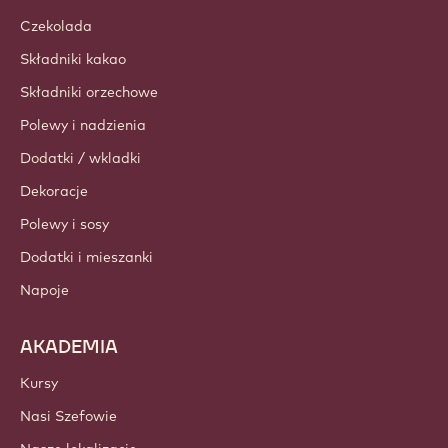
Czekolada
Składniki kakao
Składniki orzechowe
Polewy i nadzienia
Dodatki / wkladki
Dekoracje
Polewy i sosy
Dodatki i mieszanki
Napoje
AKADEMIA
Kursy
Nasi Szefowie