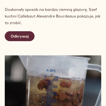
Doskonały sposób na bardzo ciemną glazurę. Szef
kuchni Callebaut Alexandre Bourdeaux pokazuje, jak
to zrobić.
Odkrywaj