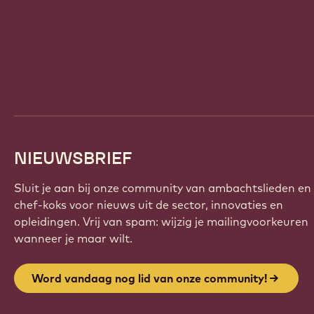
Website
info
NIEUWSBRIEF
Sluit je aan bij onze community van ambachtslieden en
chef-koks voor nieuws uit de sector, innovaties en
opleidingen. Vrij van spam: wijzig je mailingvoorkeuren
wanneer je maar wilt.
Word vandaag nog lid van onze community!