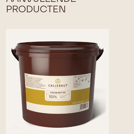
PRODUCTEN