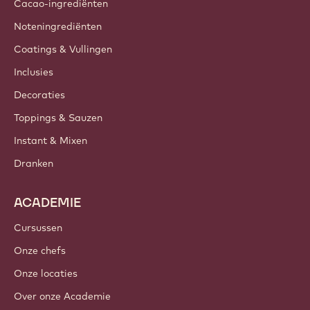
Cacao-ingrediënten
Noteningrediënten
Coatings & Vullingen
Inclusies
Decoraties
Toppings & Sauzen
Instant & Mixen
Dranken
ACADEMIE
Cursussen
Onze chefs
Onze locaties
Over onze Academie