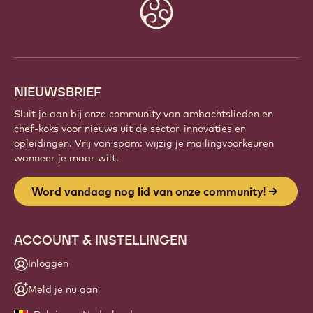
Website
info
NIEUWSBRIEF
Sluit je aan bij onze community van ambachtslieden en
chef-koks voor nieuws uit de sector, innovaties en
opleidingen. Vrij van spam: wijzig je mailingvoorkeuren
wanneer je maar wilt.
Word vandaag nog lid van onze community!
ACCOUNT & INSTELLINGEN
Inloggen
Meld je nu aan