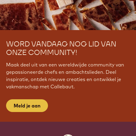
WORD VANDAAG NOG LID VAN
ONZE COMMUNITY!
Maak deel uit van een wereldwijde community van
gepassioneerde chefs en ambachtslieden. Deel
inspiratie, ontdek nieuwe creaties en ontwikkel je
vakmanschap met Callebaut.
Meld je aan