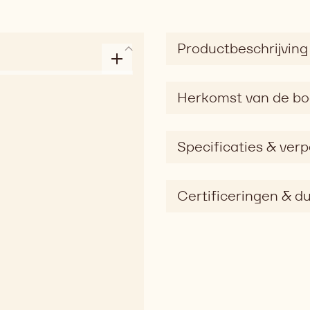
Productbeschrijving
Herkomst van de b
Specificaties & ver
Certificeringen & 