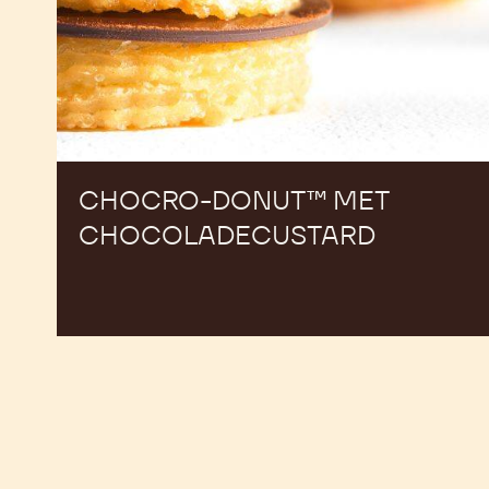
CHOCRO-DONUT™ MET
CHOCOLADECUSTARD