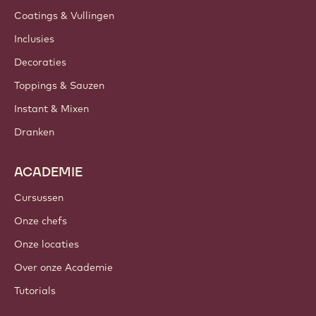
Coatings & Vullingen
Inclusies
Decoraties
Toppings & Sauzen
Instant & Mixen
Dranken
ACADEMIE
Cursussen
Onze chefs
Onze locaties
Over onze Academie
Tutorials