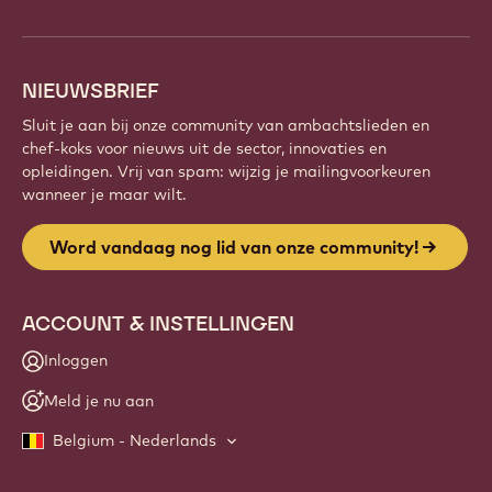
NIEUWSBRIEF
Sluit je aan bij onze community van ambachtslieden en
chef-koks voor nieuws uit de sector, innovaties en
opleidingen. Vrij van spam: wijzig je mailingvoorkeuren
wanneer je maar wilt.
Word vandaag nog lid van onze community!
ACCOUNT & INSTELLINGEN
Inloggen
Meld je nu aan
Belgium - Nederlands